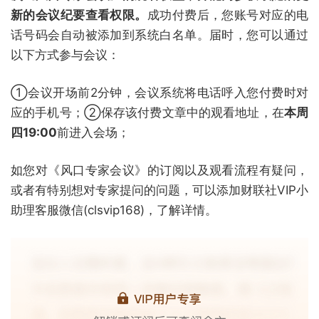
新的会议纪要查看权限。
成功付费后，您账号对应的电
话号码会自动被添加到系统白名单。届时，您可以通过
以下方式参与会议：
①会议开场前2分钟，会议系统将电话呼入您付费时对
应的手机号；②保存该付费文章中的观看地址，在
本周
四19:00
前进入会场；
如您对《风口专家会议》的订阅以及观看流程有疑问，
或者有特别想对专家提问的问题，可以添加财联社VIP小
助理客服微信(clsvip168)，了解详情。