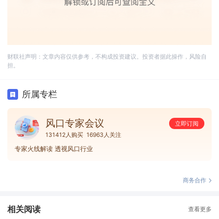
财联社声明：文章内容仅供参考，不构成投资建议。投资者据此操作，风险自
担。
所属专栏
风口专家会议
立即订阅
131412人购买
16963人关注
专家火线解读 透视风口行业
商务合作
相关阅读
查看更多