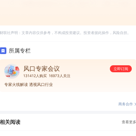
财联社声明：文章内容仅供参考，不构成投资建议。投资者据此操作，风险自担。
所属专栏
风口专家会议
立即订阅
131412人购买
16973人关注
专家火线解读 透视风口行业
商务合作
相关阅读
查看更