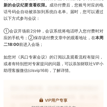
新的会议纪要查看权限。
成功付费后，您账号对应的电
话号码会自动被添加到系统白名单。届时，您可以通过
以下方式参与会议：
①会议开场前2分钟，会议系统将电话呼入您付费时对
应的手机号；②保存该付费文章中的观看地址，在
本周
二18:00
前进入会场；
如您对《风口专家会议》的订阅以及观看流程有疑问，
或者有特别想对专家提问的问题，可以添加财联社VIP小
助理客服微信(clsvip168)，了解详情。