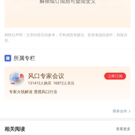
财联社声明：文章内容仅供参考，不构成投资建议。投资者据此操作，风险自
担。
所属专栏
风口专家会议
立即订阅
131412人购买
16972人关注
专家火线解读 透视风口行业
商务合作
相关阅读
查看更多