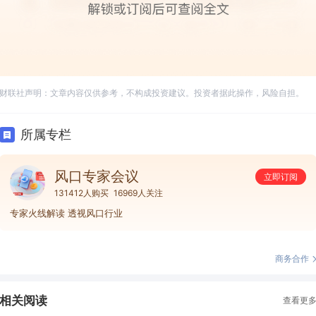
财联社声明：文章内容仅供参考，不构成投资建议。投资者据此操作，风险自担。
所属专栏
风口专家会议
立即订阅
131412人购买
16969人关注
专家火线解读 透视风口行业
商务合作
相关阅读
查看更