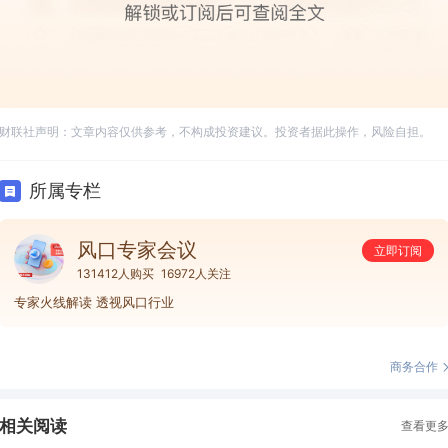
财联社声明：文章内容仅供参考，不构成投资建议。投资者据此操作，风险自担。
所属专栏
风口专家会议
立即订阅
131412人购买
16972人关注
专家火线解读 透视风口行业
商务合作
相关阅读
查看更