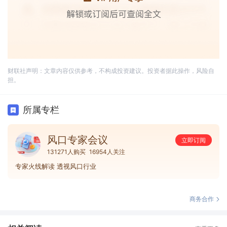
财联社声明：文章内容仅供参考，不构成投资建议。投资者据此操作，风险自
担。
所属专栏
风口专家会议
立即订阅
131271人购买
16954人关注
专家火线解读 透视风口行业
商务合作