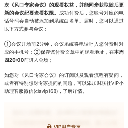
次《风口专家会议》的观看权益，并能同步获取随后更
新的会议纪要查看权限。
成功付费后，您账号对应的电
话号码会自动被添加到系统白名单。届时，您可以通过
以下方式参与会议：
①会议开场前2分钟，会议系统将电话呼入您付费时对
应的手机号；②保存该付费文章中的观看地址，在
本周
四20:00
前进入会场；
如您对《风口专家会议》的订阅以及观看流程有疑问，
或者有特别想对专家提问的问题，可以添加财联社VIP小
助理客服微信(clsvip168)，了解详情。