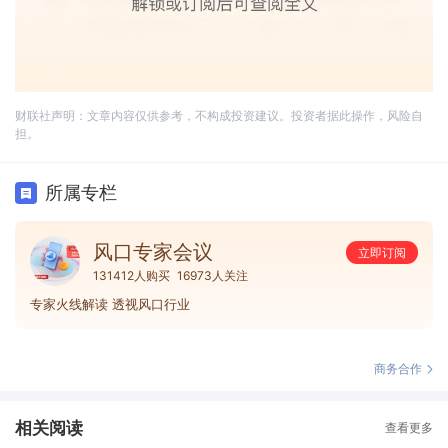
财联社声明：文章内容仅供参考，不构成投资建议。投资者据此操作，风险自
担。
所属专栏
风口专家会议
立即订阅
131412人购买
16973人关注
专家火线解读 透视风口行业
商务合作
相关阅读
查看更多