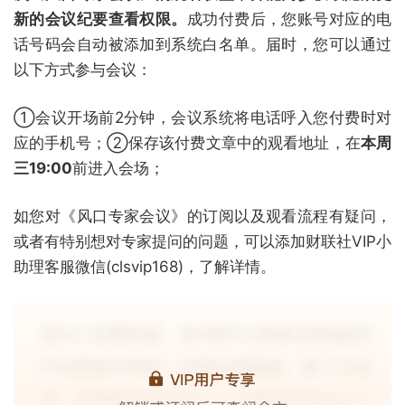
新的会议纪要查看权限。
成功付费后，您账号对应的电
话号码会自动被添加到系统白名单。届时，您可以通过
以下方式参与会议：
①会议开场前2分钟，会议系统将电话呼入您付费时对
应的手机号；②保存该付费文章中的观看地址，在
本周
三19:00
前进入会场；
如您对《风口专家会议》的订阅以及观看流程有疑问，
或者有特别想对专家提问的问题，可以添加财联社VIP小
助理客服微信(clsvip168)，了解详情。