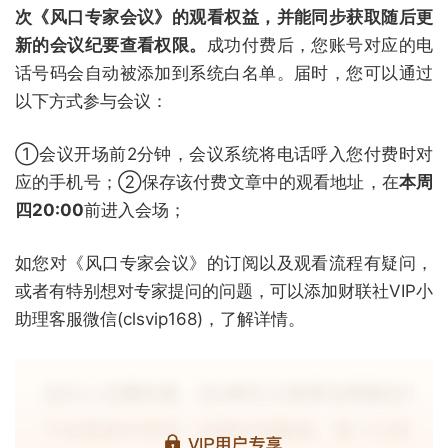
次《风口专家会议》的观看权益，并能同步获取随后更
新的会议纪要查看权限。
成功付费后，您账号对应的电
话号码会自动被添加到系统白名单。届时，您可以通过
以下方式参与会议：
①会议开场前2分钟，会议系统将电话呼入您付费时对
应的手机号；②保存该付费文章中的观看地址，在
本周
四20:00
前进入会场；
如您对《风口专家会议》的订阅以及观看流程有疑问，
或者有特别想对专家提问的问题，可以添加财联社VIP小
助理客服微信(clsvip168)，了解详情。