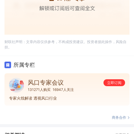
财联社声明：文章内容仅供参考，不构成投资建议。投资者据此操作，风险自
担。
所属专栏
风口专家会议
立即订阅
131271人购买
16947人关注
专家火线解读 透视风口行业
商务合作