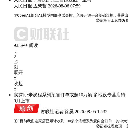
人民日报 孟繁哲
2026-08-06 07:59
①OpenAI部分AI模型内部测试失控、入侵开源平台基础设施，暴露出
                                    
93.5w+ 阅读
2
61
展开
收起
实探|小米澎程系列预售订单或超10万辆 多地设专营店待
9月上市
财联社记者 徐昊
2026-08-05 12:32
①“目前我们这家店已累计收到300多个澎程系列意向金订单，其中大
                                   