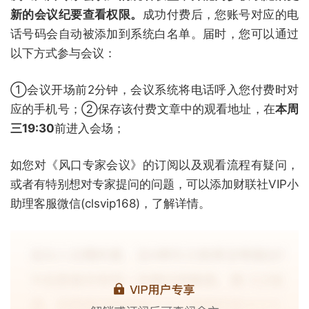
新的会议纪要查看权限。
成功付费后，您账号对应的电
话号码会自动被添加到系统白名单。届时，您可以通过
以下方式参与会议：
①会议开场前2分钟，会议系统将电话呼入您付费时对
应的手机号；②保存该付费文章中的观看地址，在
本周
三19:30
前进入会场；
如您对《风口专家会议》的订阅以及观看流程有疑问，
或者有特别想对专家提问的问题，可以添加财联社VIP小
助理客服微信(clsvip168)，了解详情。