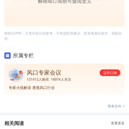
财联社声明：文章内容仅供参考，不构成投资建议。投资者据此操作，风险自
担。
所属专栏
风口专家会议
立即订阅
131412人购买
16974人关注
专家火线解读 透视风口行业
商务合作
相关阅读
查看更多