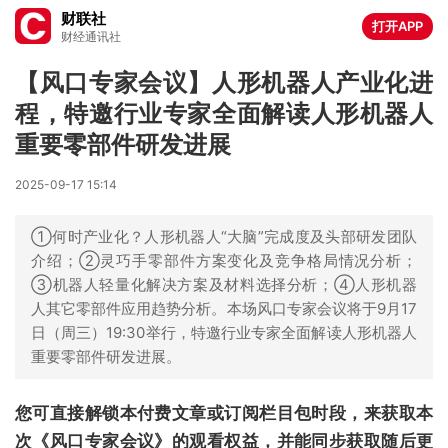
财联社
打开APP
财经通讯社
【风口专家会议】人形机器人产业化进
程，特邀行业专家全面解读人形机器人
重要零部件研发进展
2025-09-17 15:14
①何时产业化？人形机器人“大脑”完成度及头部研发团队
介绍；②灵巧手零部件方案变化及竞争格局情况分析；
③机器人轻量化解决方案及材料选择分析；④人形机器
人其它零部件应用趋势分析。本场风口专家会议将于9月17
日（周三）19:30举行，特邀行业专家全面解读人形机器人
重要零部件研发进展。
您可直接解锁本付费文章或订阅栏目包时段，来获取本
次《风口专家会议》的观看权益，并能同步获取随后更