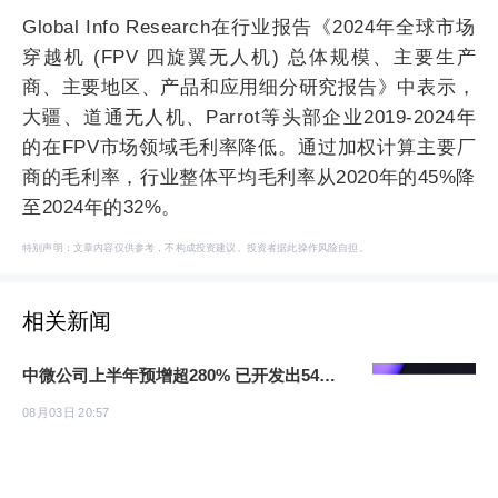
Global Info Research在行业报告《2024年全球市场
穿越机 (FPV 四旋翼无人机) 总体规模、主要生产
商、主要地区、产品和应用细分研究报告》中表示，
大疆、道通无人机、Parrot等头部企业2019-2024年
的在FPV市场领域毛利率降低。通过加权计算主要厂
商的毛利率，行业整体平均毛利率从2020年的45%降
至2024年的32%。
特别声明：文章内容仅供参考，不构成投资建议。投资者据此操作风险自担。
相关新闻
中微公司上半年预增超280% 已开发出54种高端设备
08月03日 20:57