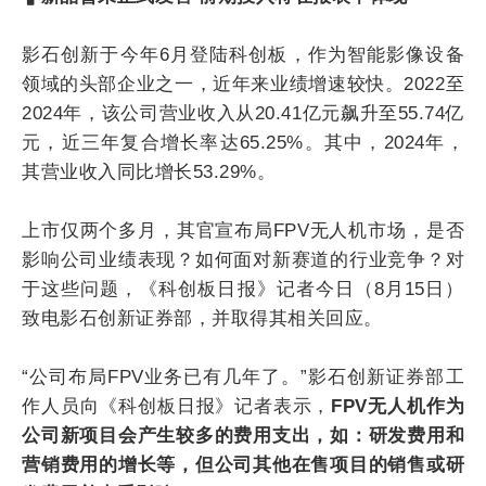
影石创新于今年6月登陆科创板，作为智能影像设备
领域的头部企业之一，近年来业绩增速较快。2022至
2024年，该公司营业收入从20.41亿元飙升至55.74亿
元，近三年复合增长率达65.25%。其中，2024年，
其营业收入同比增长53.29%。
上市仅两个多月，其官宣布局FPV无人机市场，是否
影响公司业绩表现？如何面对新赛道的行业竞争？对
于这些问题，《科创板日报》记者今日（8月15日）
致电影石创新证券部，并取得其相关回应。
“公司布局FPV业务已有几年了。”影石创新证券部工
作人员向《科创板日报》记者表示，
FPV无人机作为
公司新项目会产生较多的费用支出，如：研发费用和
营销费用的增长等，但公司其他在售项目的销售或研