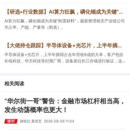
【研选•行业数据】AI算力狂飙，磷化铟成为关键“刚需材料”，最新整理相关产业链公司市占率、产能、产量等（附表）
AI算力狂飙，磷化铟成为关键“刚需材料”，最新整理相关产业链公司
市占率、产能、产量等（附表）。
【大佬持仓跟踪】半导体设备+光芯片，上半年摘得占去年营收8成的大单，客户包括长电科技、华天科技等封测厂商，设备发往长江存储进行验证，这家公司细分设备国内市占率第一
半导体设备+光芯片，上半年摘得占去年营收8成的大单，客户包括
长电科技、华天科技等封测厂商，设备发往长江存储进行验证，这
家公司细分半导体设备国内市占率第一，适用于硅光晶圆测试。
相关阅读
“华尔街一哥”警告：金融市场杠杆相当高，
发生动荡概率也更大！
财联社 黄君芝
2026-08-06 11:04