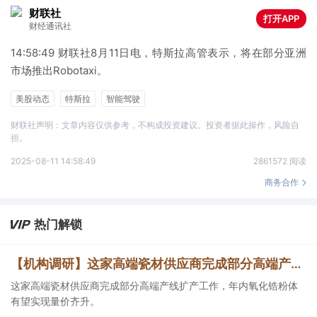
财联社
打开APP
财经通讯社
14:58:49 财联社8月11日电，特斯拉高管表示，将在部分亚洲
市场推出Robotaxi。
美股动态
特斯拉
智能驾驶
财联社声明：文章内容仅供参考，不构成投资建议。投资者据此操作，风险自
担。
2025-08-11 14:58:49
2861572 阅读
商务合作
热门解锁
【机构调研】这家高端瓷材供应商完成部分高端产线扩产，年内氧化锆粉体有望实现量价齐升
这家高端瓷材供应商完成部分高端产线扩产工作，年内氧化锆粉体
有望实现量价齐升。