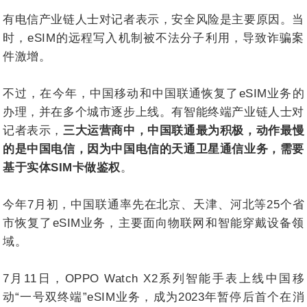
有电信产业链人士对记者表示，安全风险是主要原因。当
时，eSIM的远程写入机制被不法分子利用，导致诈骗案
件激增。
不过，在今年，中国移动和中国联通恢复了eSIM业务的
办理，并在多个城市逐步上线。有智能终端产业链人士对
记者表示，
三大运营商中，中国联通最为积极，动作最慢
的是中国电信，因为中国电信的天通卫星通信业务，需要
基于实体SIM卡做鉴权
。
今年7月初，中国联通率先在北京、天津、河北等25个省
市恢复了eSIM业务，主要面向物联网和智能穿戴设备领
域。
7月11日，OPPO Watch X2系列智能手表上线中国移
动“一号双终端”eSIM业务，成为2023年暂停后首个在消