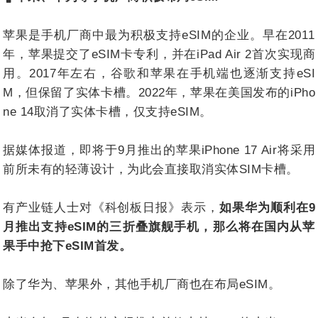
苹果是手机厂商中最为积极支持eSIM的企业。早在2011
年，苹果提交了eSIM卡专利，并在iPad Air 2首次实现商
用。2017年左右，谷歌和苹果在手机端也逐渐支持eSI
M，但保留了实体卡槽。2022年，苹果在美国发布的iPho
ne 14取消了实体卡槽，仅支持eSIM。
据媒体报道，即将于9月推出的苹果iPhone 17 Air将采用
前所未有的轻薄设计，为此会直接取消实体SIM卡槽。
有产业链人士对《科创板日报》表示，
如果华为顺利在9
月推出支持eSIM的三折叠旗舰手机，那么将在国内从苹
果手中抢下eSIM首发。
除了华为、苹果外，其他手机厂商也在布局eSIM。