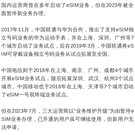
国内运营商曾在多年启动了eSIM业务，但在2023年被全
面暂停新业务办理。
2017年11月，中国联通与华为合作，推出了支持eSIM独
立号码业务的华为运动手表，并在上海、深圳、广州等7
个城市启动了业务试点，后在2019年3月，中国联通将eS
IM可穿戴设备独立号码业务从试点拓展至全国。
中国电信则于2018年在上海、南京、广州、成都4个城市
开展eSIM业务试点，随后拓展深圳、武汉、杭州3个试点
城市。中国移动也于2018年在上海、天津等7个城市启动
了eSIM一号双终端业务试点。
但在2023年7月，三大运营商以“业务维护升级”为由暂停e
SIM业务办理，已开通的用户虽可继续使用，但新用户无
法申请。