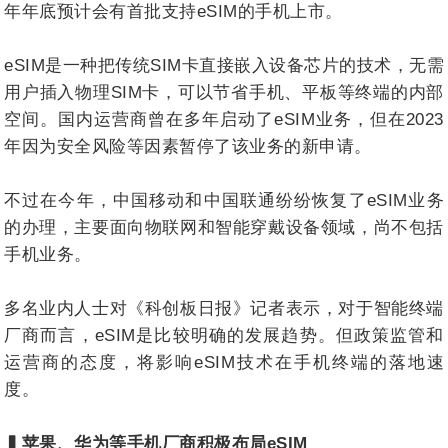
年年底预计会有首批支持eSIM的手机上市。
eSIM是一种把传统SIM卡直接嵌入设备芯片的技术，无需
用户插入物理SIM卡，可以节省手机、平板等终端的内部
空间。国内运营商曾在多年启动了eSIM业务，但在2023
年因为安全风险等因素暂停了该业务的新申请。
不过在今年，中国移动和中国联通纷纷恢复了eSIM业务
的办理，主要面向物联网和智能穿戴设备领域，尚不包括
手机业务。
多名业内人士对《科创板日报》记者表示，对于智能终端
厂商而言，eSIM是比较明确的发展趋势。但政策监管和
运营商的态度，将影响eSIM技术在手机终端的落地速
度。
▍苹果、华为等手机厂商积极布局eSIM