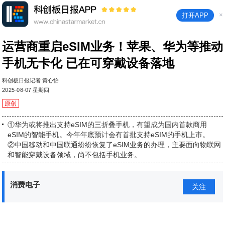
×
打开APP
运营商重启eSIM业务！苹果、华为等推动
手机无卡化 已在可穿戴设备落地
科创板日报记者 黄心怡
2025-08-07 星期四
原创
①华为或将推出支持eSIM的三折叠手机，有望成为国内首款商用
eSIM的智能手机。今年年底预计会有首批支持eSIM的手机上市。
②中国移动和中国联通纷纷恢复了eSIM业务的办理，主要面向物联网
和智能穿戴设备领域，尚不包括手机业务。
消费电子
关注