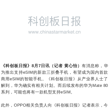
《科创板日报》8月7日讯（记者 黄心怡）
有消息称，华
为推出支持eSIM的新款三折叠手机，有望成为国内首款
商用eSIM的智能手机。《科创板日报》从产业界人士了
解到，华为确实有相关计划。而后续发布的华为Mate 80
系列，可能也将有一款机型支持eSIM。
此外，OPPO相关负责人向《科创板日报》记者表示，今