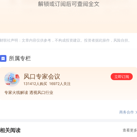
财联社声明：文章内容仅供参考，不构成投资建议。投资者据此操作，风险自担。
所属专栏
风口专家会议
立即订阅
131412人购买
16972人关注
专家火线解读 透视风口行业
商务合作
相关阅读
查看更