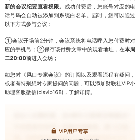
新的会议纪要查看权限。
成功付费后，您账号对应的电
话号码会自动被添加到系统白名单。届时，您可以通过
以下方式参与会议：
①会议开场前2分钟，会议系统将电话呼入您付费时对
应的手机号；②保存该付费文章中的观看地址，在
本周
二20:00
前进入会场；
如您对《风口专家会议》的订阅以及观看流程有疑问，
或者有特别想对专家提问的问题，可以添加财联社VIP小
助理客服微信(clsvip168)，了解详情。