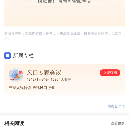
财联社声明：文章内容仅供参考，不构成投资建议。投资者据此操作，风险自
担。
所属专栏
风口专家会议
立即订阅
131271人购买
16954人关注
专家火线解读 透视风口行业
商务合作
相关阅读
查看更多