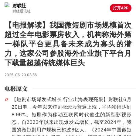
财联社
打开APP
财经通讯社
【电报解读】我国微短剧市场规模首次
超过全年电影票房收入，机构称海外第
一梯队平台更具备未来成为寡头的潜
力，这家公司参股海外企业旗下平台月
下载量超越传统媒体巨头
2025-06-20 08:56
【短剧市场爆发式增长 行业出海表现亮眼】财联社6月
20日电，今年以来短剧概念股普遍上涨，平均涨幅达到
8.96%。短剧作为移动互联网时代催生的新型影视形
态，自2023年以来出现爆发式增长，截至2024年，我
国的微短剧用户规模已超过6亿人。《2024年中国微短