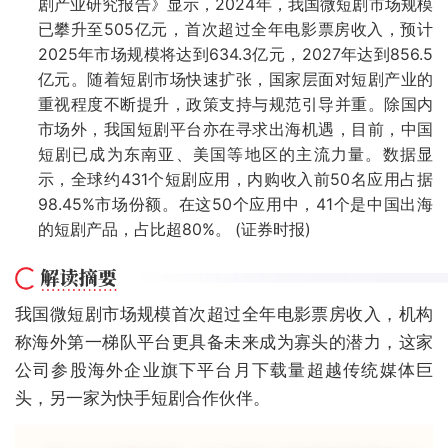
剧产业研究报告》显示，2024年，我国微短剧市场规模
已攀升至505亿元‌‌，首次超过全年电影票房收入，预计
2025年市场规模将达到634.3亿元，2027年达到856.5
亿元。随着短剧市场快速扩张，国家层面对短剧产业的
重视程度不断提升，政策支持与规范引导并重。除国内
市场外，我国短剧平台亦在寻求出海机遇，目前，中国
短剧已成为东南亚、美国等地区的主流力量。数据显
示，全球约431个短剧应用，内购收入前50名应用占据
98.45%市场份额。在这50个应用中，41个是中国出海
的短剧产品，占比超80%。 (证券时报)
我国微短剧市场规模首次超过全年电影票房收入，机构
称海外第一梯队平台更具备未来成为寡头的潜力，这家
公司参股海外企业旗下平台月下载量超越传统媒体巨
头，另一家为快手短剧合作伙伴。