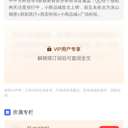
中中天科技等5股获新财富分析师深度覆盖；④在个股机
构关注度排行中，小商品城首次上榜，前五名依次为东山
精密>联影医疗>胜宏科技>小商品城>广信科技。
财联社声明：文章内容仅供参考，不构成投资建议。投资者据此操作，风险自
担。
所属专栏