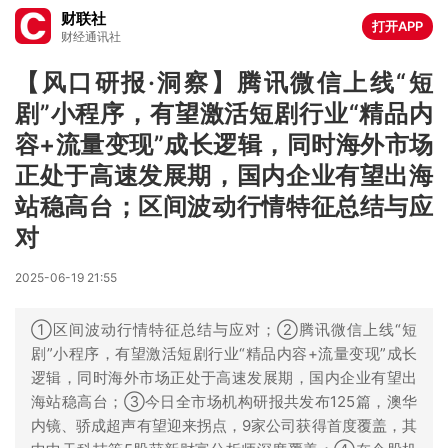
财联社
打开APP
财经通讯社
【风口研报·洞察】腾讯微信上线“短
剧”小程序，有望激活短剧行业“精品内
容+流量变现”成长逻辑，同时海外市场
正处于高速发展期，国内企业有望出海
站稳高台；区间波动行情特征总结与应
对
2025-06-19 21:55
①区间波动行情特征总结与应对；②腾讯微信上线“短
剧”小程序，有望激活短剧行业“精品内容+流量变现”成长
逻辑，同时海外市场正处于高速发展期，国内企业有望出
海站稳高台；③今日全市场机构研报共发布125篇，澳华
内镜、骄成超声有望迎来拐点，9家公司获得首度覆盖，其