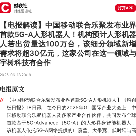
财联社
打开APP
财经通讯社
【电报解读】中国移动联合乐聚发布业
首款5G-A人形机器人！机构预计人形机
人若出货量达100万台，该细分领域新
需求将超30亿元，这家公司在这一领域
宇树科技有合作
2025-06-18 20:19
【中国移动联合乐聚发布业界首款5G-A人形机器人】《科
板日报》18日讯，在今日的2025年GTI国际产业大会上，
国移动联合乐聚机器人及多家产业合作伙伴，共同发布全
首款基于5G-Advanced（5G-A）的人形具身智能机器人
该机器人依托5G-A网络提供的广覆盖、大带宽、低时延与