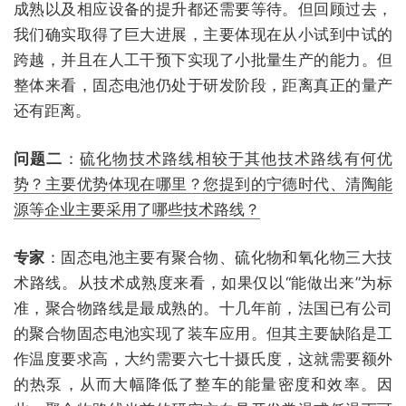
成熟以及相应设备的提升都还需要等待。但回顾过去，
我们确实取得了巨大进展，主要体现在从小试到中试的
跨越，并且在人工干预下实现了小批量生产的能力。但
整体来看，固态电池仍处于研发阶段，距离真正的量产
还有距离。
问题二
：
硫化物技术路线相较于其他技术路线有何优
势？主要优势体现在哪里？您提到的宁德时代、清陶能
源等企业主要采用了哪些技术路线？
专家
：固态电池主要有聚合物、硫化物和氧化物三大技
术路线。从技术成熟度来看，如果仅以“能做出来”为标
准，聚合物路线是最成熟的。十几年前，法国已有公司
的聚合物固态电池实现了装车应用。但其主要缺陷是工
作温度要求高，大约需要六七十摄氏度，这就需要额外
的热泵，从而大幅降低了整车的能量密度和效率。因