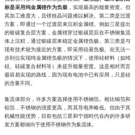
标是采用纯金属锂作为负极
，实现最高的能量密度。但
其加工难度大，且锂枝晶问题难以解决。第二类是过渡
方案，即通过一个过渡层来沉积金属锂。例如三星提出
的银碳复合层方案，金属锂穿过银碳层后在不锈钢集流
体上沉积，通过银碳层来稳定金属锂负极。第三类是与
现有技术较为接近的方案，即采用硅基负极。在无法一
步到位实现纯金属锂负极的情况下，使用硅材料（如纯
硅、硅碳复合材料等）来提升能量密度。这是相对而言
最容易实现的路线，因为现有电池中已有应用，只是硅
的含量不同。
集流体部分，许多方案选择使用不锈钢箔。相比铜箔和
铝箔，不锈钢的强度更高，而其导电率略低。但由于其
机械性能优势，目前包括三星和宁德时代在内的许多研
发方案都倾向于使用不锈钢作为集流体。