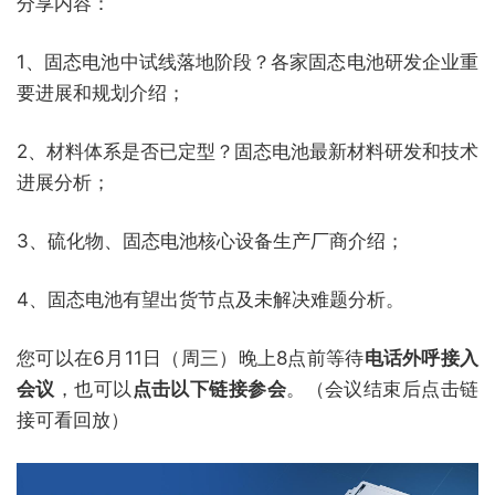
分享内容：
1、固态电池中试线落地阶段？各家固态电池研发企业重
要进展和规划介绍；
2、材料体系是否已定型？固态电池最新材料研发和技术
进展分析；
3、硫化物、固态电池核心设备生产厂商介绍；
4、固态电池有望出货节点及未解决难题分析。
您可以在6月11日（周三）晚上8点前等待
电话外呼接入
会议
，也可以
点击以下链接参会
。（会议结束后点击链
接可看回放）