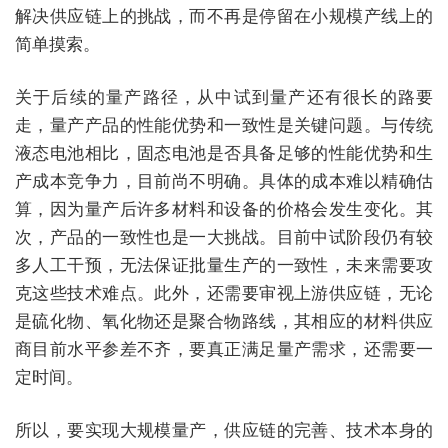
解决供应链上的挑战，而不再是停留在小规模产线上的
简单摸索。
关于后续的量产路径，从中试到量产还有很长的路要
走，量产产品的性能优势和一致性是关键问题。与传统
液态电池相比，固态电池是否具备足够的性能优势和生
产成本竞争力，目前尚不明确。具体的成本难以精确估
算，因为量产后许多材料和设备的价格会发生变化。其
次，产品的一致性也是一大挑战。目前中试阶段仍有较
多人工干预，无法保证批量生产的一致性，未来需要攻
克这些技术难点。此外，还需要审视上游供应链，无论
是硫化物、氧化物还是聚合物路线，其相应的材料供应
商目前水平参差不齐，要真正满足量产需求，还需要一
定时间。
所以，要实现大规模量产，供应链的完善、技术本身的