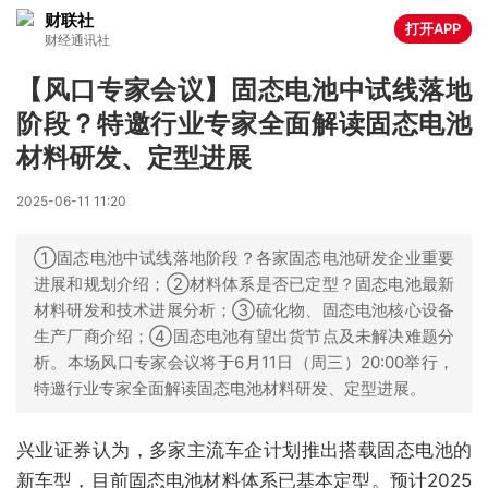
财联社
打开APP
财经通讯社
【风口专家会议】固态电池中试线落地
阶段？特邀行业专家全面解读固态电池
材料研发、定型进展
2025-06-11 11:20
①固态电池中试线落地阶段？各家固态电池研发企业重要
进展和规划介绍；②材料体系是否已定型？固态电池最新
材料研发和技术进展分析；③硫化物、固态电池核心设备
生产厂商介绍；④固态电池有望出货节点及未解决难题分
析。本场风口专家会议将于6月11日（周三）20:00举行，
特邀行业专家全面解读固态电池材料研发、定型进展。
兴业证券认为，多家主流车企计划推出搭载固态电池的
新车型，目前固态电池材料体系已基本定型。预计2025