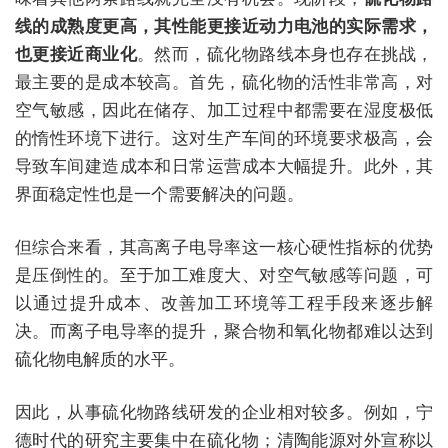
线的成熟度更高，其性能更接近动力电池的实际需求，
也更接近商业化
。然而，硫化物路线本身也存在挑战，
最主要的是成本较高。首先，硫化物的活性非常高，对
空气敏感，因此在储存、加工过程中都需要在湿度极低
的惰性环境下进行。这对生产车间的环境要求极高，会
导致车间建造成本和日常运营成本大幅提升。此外，其
界面稳定性也是一个需要解决的问题。
但综合来看，其高离子电导率这一核心硬性指标的优势
是压倒性的。至于加工难度大、对空气敏感等问题，可
以通过提升成本、改善加工环境等工程手段来逐步解
决。而离子电导率的提升，聚合物和氧化物都难以达到
硫化物电解质的水平。
因此，从事硫化物路线研发的企业相对较多。例如，宁
德时代的研究主要集中在硫化物；清陶能源对外宣称以