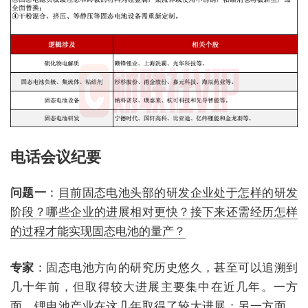
电话会议纪要
问题一
：
目前固态电池头部的研发企业处于怎样的研发
阶段？哪些企业的进展相对更快？接下来还需经历怎样
的过程才能实现固态电池的量产？
专家
：固态电池方向的研究历史悠久，甚至可以追溯到
几十年前，但取得较大进展主要集中在近几年。一方
面，锂电池产业在这几年取得了较大进展；另一方面，