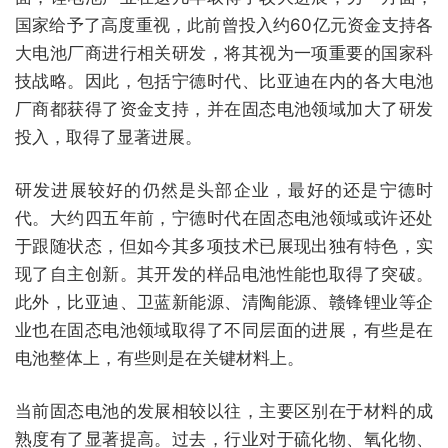
国家给予了高度重视，此前曾投入约60亿元资金支持各
大电池厂商进行相关研发，将其视为一项重要的国家科
技战略。因此，包括宁德时代、比亚迪在内的各大电池
厂商都获得了资金支持，并在固态电池领域加大了研发
投入，取得了显著进展。
研发进展较好的仍然是头部企业，最好的还是宁德时
代。大约四五年前，宁德时代在固态电池领域或许还处
于跟随状态，但如今其多项技术已展现出独有特色，实
现了自主创新。其开发的样品电池性能也取得了突破。
此外，比亚迪、卫蓝新能源、清陶能源、赣锋锂业等企
业也在固态电池领域取得了不同层面的进展，有些是在
电池整体上，有些则是在关键材料上。
当前固态电池的发展相较以往，主要区别在于材料的成
熟度有了显著提高。过去，行业对于硫化物、氧化物、