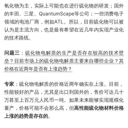
氧化物为主，实际上可能也在进行硫化物的研发；国外
的丰田、三星、QuantumScape等公司；一些消费电子
领域的电池厂商，例如ATL。所以，目前硫化物可以被
认为是主流方向，也是最有希望在近几年内实现产业化
的技术路线。
问题三
：
硫化物电解质的生产是否存在较高的技术壁
垒？目前市场上的硫化物电解质主要来自哪些企业？其
价格在近两年是否有上涨趋势？
专家
：硫化物电解质的价格近两年确实在上涨。目前，
性能较好的产品，尤其是出口到国外的，售价可达几十
万甚至上百万元人民币一吨。如果未来能够实现规模化
量产，价格可能不会那么高，但
高性能硫化物材料价格
上涨的趋势是存在的
。