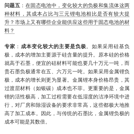
问题五
：
在固态电池中，变化较大的负极和集流体这两
种材料，其成本占比与三元锂电池相比是否有较大提
升？市场上又有哪些企业能供应这些用于固态电池的材
料？
专家
：
成本变化较大的主要是负极
。如果采用硅基负
极，成本的增加主要源于硅含量的提升。原本硅的价格
就高于石墨，便宜的硅材料可能也要几十万元一吨，而
贵石墨负极通常在五、六万元一吨。如果采用金属锂负
极，成本的增长则更为显著。金属锂本身价格昂贵，其
过渡层材料（如银碳）成本也不菲。更重要的是，金属
锂的活性极高，加工过程需要在低湿度的洁净环境中进
行，对厂房和除湿设备的要求非常高，这些都极大地推
高了加工成本。因此，与传统的石墨比，金属锂负极的
成本可能是其数倍。