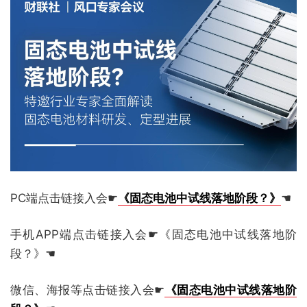
PC端点击链接入会☛
《固态电池中试线落地阶段？》
☚
手机APP端点击链接入会☛《固态电池中试线落地阶
段？》☚
微信、海报等点击链接入会☛
《固态电池中试线落地阶