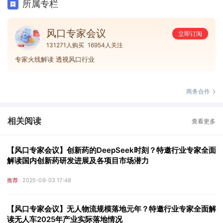
所属专栏
风口专家会议
立即订阅
131271人购买
16954人关注
专家火线解读 透视风口行业
商务合作
相关阅读
查看更多
【风口专家会议】创新药的DeepSeek时刻？特邀行业专家全面
解读国内创新药研发进展及各项目市场潜力
推荐
2025-06-03 17:48
【风口专家会议】无人物流规模落地元年？特邀行业专家全面解
读无人车2025年产业实际落地情况