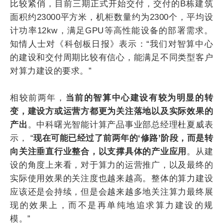
比较紧俏，目前三期正式开始交付，交付的B栋建筑
面积约23000平方米，机柜数量约为2300个，平均设
计功率12kw，满足GPU等高性能设备的部署需求。
知情人士对《科创板日报》表示：“我们对智算中心
的建设和交付周期比较有信心，能满足不同类型客户
对算力建设的要求。”
相较前两年，
当前的智算中心建设有较为明显的转
变，建设方或运营方都更为关注落地以及实际效果的
产出
。中科曙光智能计算产品事业部总经理杜夏威表
示， “
现在可能已经过了前两年的‘修路’阶段，而是转
向关注垂直行业整合，以支撑具体的产业应用
。从建
设的角度上来看，对于算力的运营推广，以及最终的
实际使用效果的关注度也越来越高。整体的算力建设
应该还是会持续，但是会越来越多地关注算力最终展
现的效果上，而不是再单纯地追求算力建设的规
模。”