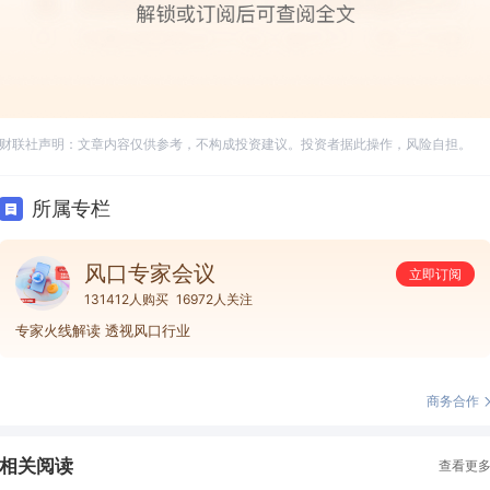
财联社声明：文章内容仅供参考，不构成投资建议。投资者据此操作，风险自担。
所属专栏
风口专家会议
立即订阅
131412人购买
16972人关注
专家火线解读 透视风口行业
商务合作
相关阅读
查看更