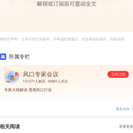
财联社声明：文章内容仅供参考，不构成投资建议。投资者据此操作，风险自担。
所属专栏
风口专家会议
立即订阅
131271人购买
16961人关注
专家火线解读 透视风口行业
商务合作
相关阅读
查看更