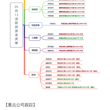
【重点公司跟踪】