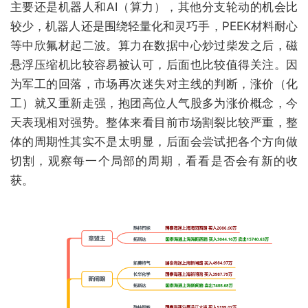
主要还是机器人和AI（算力），其他分支轮动的机会比
较少，机器人还是围绕轻量化和灵巧手，PEEK材料耐心
等中欣氟材起二波。算力在数据中心炒过柴发之后，磁
悬浮压缩机比较容易被认可，后面也比较值得关注。因
为军工的回落，市场再次迷失对主线的判断，涨价（化
工）就又重新走强，抱团高位人气股多为涨价概念，今
天表现相对强势。整体来看目前市场割裂比较严重，整
体的周期性其实不是太明显，后面会尝试把各个方向做
切割，观察每一个局部的周期，看看是否会有新的收
获。