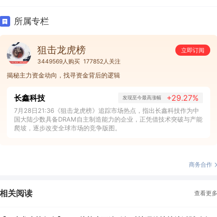
所属专栏
狙击龙虎榜
立即订阅
3449569人购买
177852人关注
揭秘主力资金动向，找寻资金背后的逻辑
长鑫科技
+29.27%
发现至今最高涨幅
7月28日21:36《狙击龙虎榜》追踪市场热点，指出长鑫科技作为中
国大陆少数具备DRAM自主制造能力的企业，正凭借技术突破与产能
爬坡，逐步改变全球市场的竞争版图。
商务合作
相关阅读
查看更