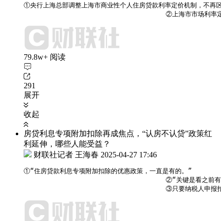
①央行上海总部调整上海市商业性个人住房贷款利率定价机制，不再区
                                    ②
79.8w+ 阅读
291
展开
收起
房贷利息专项附加扣除再成焦点，“认房不认贷”政策红
利延伸，哪些人能受益？
财联社记者 王海春
2025-04-27 17:46
①“住房贷款利息专项附加扣除的优惠政策，一直是有的。”

                                    ②“
                                    