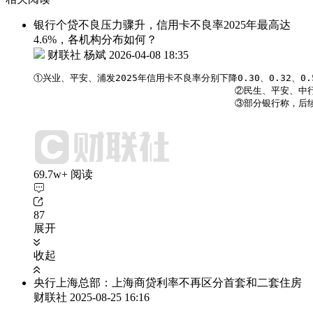
银行个贷不良压力骤升，信用卡不良率2025年最高达
4.6%，各机构分布如何？
财联社 杨斌
2026-04-08 18:35
①兴业、平安、浦发2025年信用卡不良率分别下降0.30、0.32、
                                    ②民生、
                                    ③部
69.7w+ 阅读
87
展开
收起
央行上海总部：上海商贷利率不再区分首套和二套住房
财联社
2025-08-25 16:16