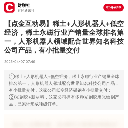
财联社
打开APP
财经通讯社
【点金互动易】稀土+人形机器人+低空
经济，稀土永磁行业产销量全球排名第
一，人形机器人领域配合世界知名科技
公司产品，有小批量交付
2025-04-07 07:49
①稀土+人形机器人+低空经济，稀土永磁行业产销量全球
排名第一，人形机器人领域配合世界知名科技公司产品，
有小批量交付，这家公司低空经济磁钢有小批量交付；
②光刻胶+新材料，这家公司拥有多种光刻胶用光敏剂产
品，已累计形成吨级订单。