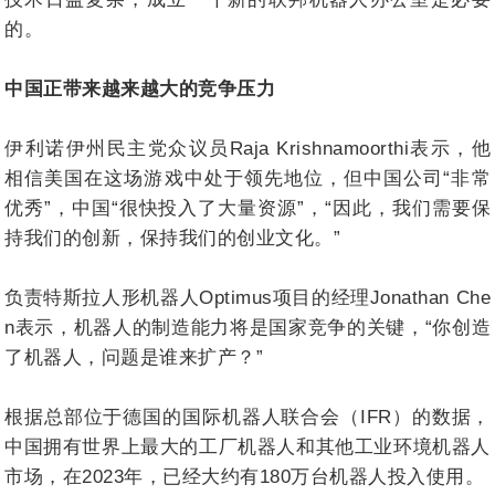
的。
中国正带来越来越大的竞争压力
伊利诺伊州民主党众议员Raja Krishnamoorthi表示，他
相信美国在这场游戏中处于领先地位，但中国公司“非常
优秀”，中国“很快投入了大量资源”，“因此，我们需要保
持我们的创新，保持我们的创业文化。”
负责特斯拉人形机器人Optimus项目的经理Jonathan Che
n表示，机器人的制造能力将是国家竞争的关键，“你创造
了机器人，问题是谁来扩产？”
根据总部位于德国的国际机器人联合会（IFR）的数据，
中国拥有世界上最大的工厂机器人和其他工业环境机器人
市场，在2023年，已经大约有180万台机器人投入使用。