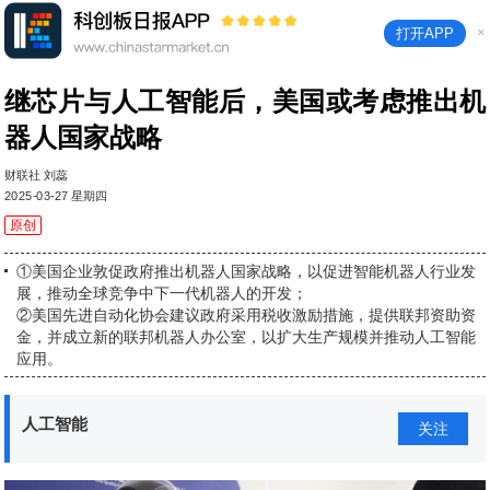
×
打开APP
继芯片与人工智能后，美国或考虑推出机
器人国家战略
财联社 刘蕊
2025-03-27 星期四
原创
①美国企业敦促政府推出机器人国家战略，以促进智能机器人行业发
展，推动全球竞争中下一代机器人的开发；
②美国先进自动化协会建议政府采用税收激励措施，提供联邦资助资
金，并成立新的联邦机器人办公室，以扩大生产规模并推动人工智能
应用。
人工智能
关注