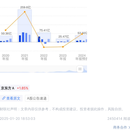
京东方Ａ
+1.85%
查看原文
A股公告速递
财联社声明：文章内容仅供参考，不构成投资建议。投资者据此操作，风险自担。
2025-01-20 18:53:03
2450414 阅
商务合作