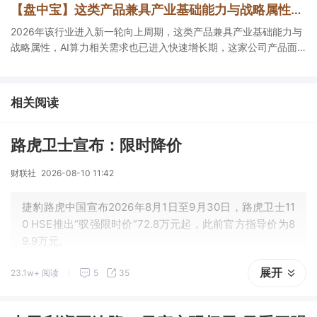
【盘中宝】这类产品兼具产业基础能力与战略属性，AI算力相关需求也已进入快速增长期，这家公司产品面向下游多个关键应用领域
2026年该行业进入新一轮向上周期，这类产品兼具产业基础能力与
战略属性，AI算力相关需求也已进入快速增长期，这家公司产品面
向下游多个关键应用领域。
相关阅读
路虎卫士宣布：限时降价
财联社
2026-08-10 11:42
捷豹路虎中国宣布2026年8月1日至9月30日，路虎卫士11
0 HSE推出“驭强限时价”72.8万元起，此前官方指导价为8
9.9万元。
展开
23.1w+ 阅读
5
35