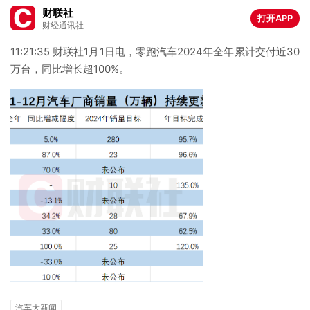
财联社
打开APP
财经通讯社
11:21:35 财联社1月1日电，零跑汽车2024年全年累计交付近30
万台，同比增长超100%。
汽车大新闻