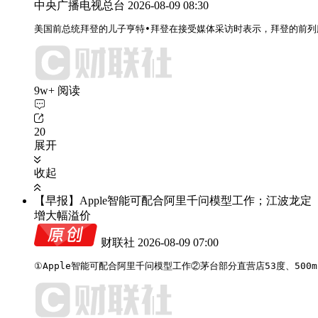
中央广播电视总台
2026-08-09 08:30
美国前总统拜登的儿子亨特•拜登在接受媒体采访时表示，拜登的前
9w+ 阅读
20
展开
收起
【早报】Apple智能可配合阿里千问模型工作；江波龙定
增大幅溢价
财联社
2026-08-09 07:00
①Apple智能可配合阿里千问模型工作②茅台部分直营店53度、500