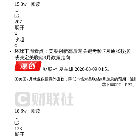
15.3w+ 阅读
207
展开
收起
环球下周看点：美股创新高后迎关键考验 7月通胀数据
或决定美联储9月政策走向
财联社 夏军雄
2026-08-09 04:51
①美国7月就业数据意外疲软，降低市场对美联储9月加息的预期，通
                                    ②下
18.6w+ 阅读
123
展开