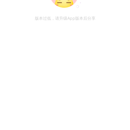
版本过低，请升级App版本后分享