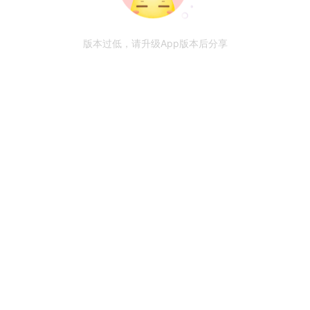
版本过低，请升级App版本后分享