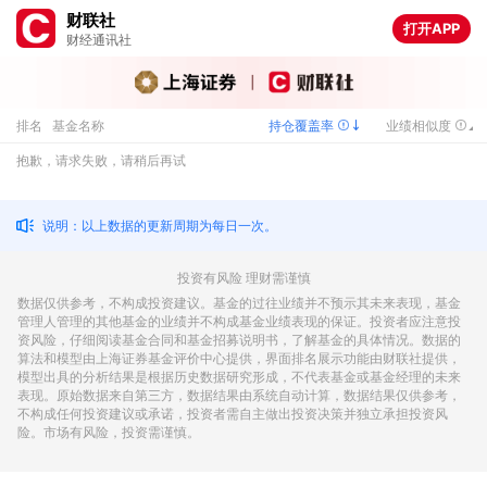
财联社
打开APP
财经通讯社
排名
基金名称
持仓覆盖率
业绩相似度
抱歉，请求失败，请稍后再试
说明：以上数据的更新周期为每日一次。
投资有风险 理财需谨慎
数据仅供参考，不构成投资建议。基金的过往业绩并不预示其未来表现，基金
管理人管理的其他基金的业绩并不构成基金业绩表现的保证。投资者应注意投
资风险，仔细阅读基金合同和基金招募说明书，了解基金的具体情况。数据的
算法和模型由上海证券基金评价中心提供，界面排名展示功能由财联社提供，
模型出具的分析结果是根据历史数据研究形成，不代表基金或基金经理的未来
表现。原始数据来自第三方，数据结果由系统自动计算，数据结果仅供参考，
不构成任何投资建议或承诺，投资者需自主做出投资决策并独立承担投资风
险。市场有风险，投资需谨慎。