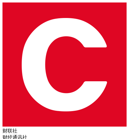
财联社
财经通讯社