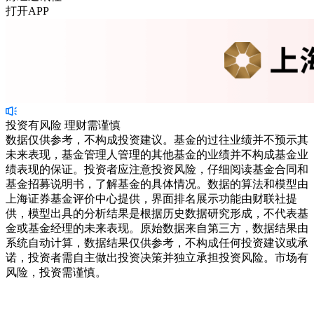
打开APP
投资有风险 理财需谨慎
数据仅供参考，不构成投资建议。基金的过往业绩并不预示其
未来表现，基金管理人管理的其他基金的业绩并不构成基金业
绩表现的保证。投资者应注意投资风险，仔细阅读基金合同和
基金招募说明书，了解基金的具体情况。数据的算法和模型由
上海证券基金评价中心提供，界面排名展示功能由财联社提
供，模型出具的分析结果是根据历史数据研究形成，不代表基
金或基金经理的未来表现。原始数据来自第三方，数据结果由
系统自动计算，数据结果仅供参考，不构成任何投资建议或承
诺，投资者需自主做出投资决策并独立承担投资风险。市场有
风险，投资需谨慎。