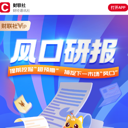
财联社
打开APP
财经通讯社