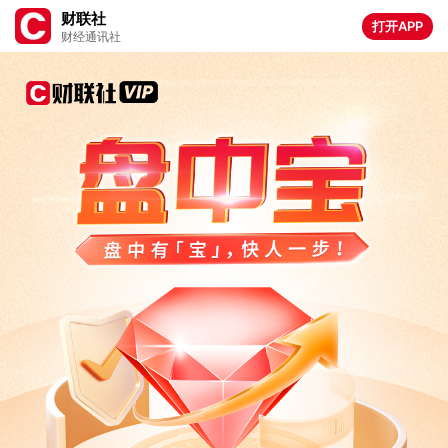
财联社
打开APP
财经通讯社