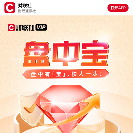
财联社
打开APP
财经通讯社